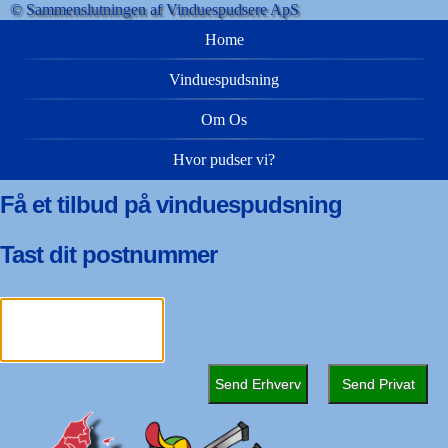
© Sammenslutningen af Vinduespudsere ApS
Home
Vinduespudsning
Om Os
Hvor pudser vi?
Få et tilbud på vinduespudsning
Tast dit postnummer