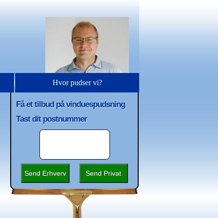
Hvor pudser vi?
Få et tilbud på vinduespudsning
Tast dit postnummer