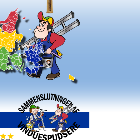
7 reviews