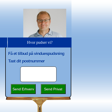
Hvor pudser vi?
Få et tilbud på vinduespudsning
Tast dit postnummer