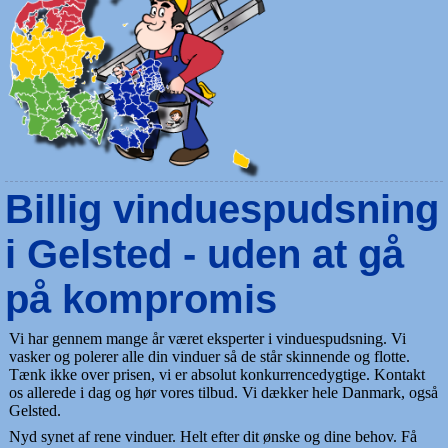
Billig vinduespudsning
i Gelsted - uden at gå
på kompromis
Vi har gennem mange år været eksperter i vinduespudsning. Vi
vasker og polerer alle din vinduer så de står skinnende og flotte.
Tænk ikke over prisen, vi er absolut konkurrencedygtige. Kontakt
os allerede i dag og hør vores tilbud. Vi dækker hele Danmark, også
Gelsted.
Nyd synet af rene vinduer. Helt efter dit ønske og dine behov. Få