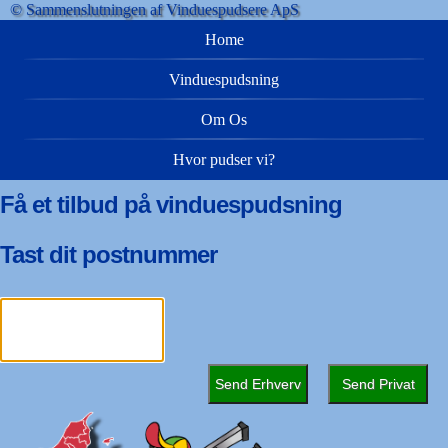
© Sammenslutningen af Vinduespudsere ApS
Home
Vinduespudsning
Om Os
Hvor pudser vi?
Få et tilbud på vinduespudsning
Tast dit postnummer